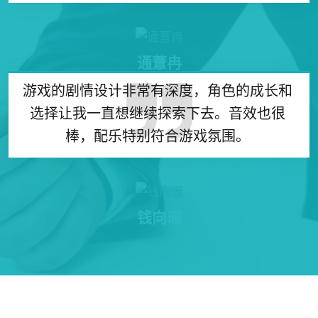
通薏冉
游戏的剧情设计非常有深度，角色的成长和
选择让我一直想继续探索下去。音效也很
棒，配乐特别符合游戏氛围。
钱向珊