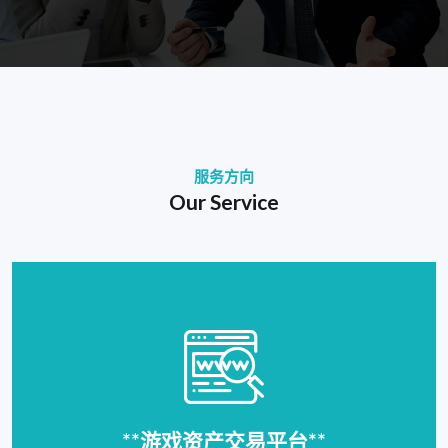
服务方向
Our Service
**游戏资产交易平台**