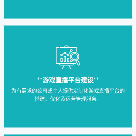
**游戏直播平台建设**
为有需求的公司或个人提供定制化游戏直播平台的
搭建、优化及运营管理服务。