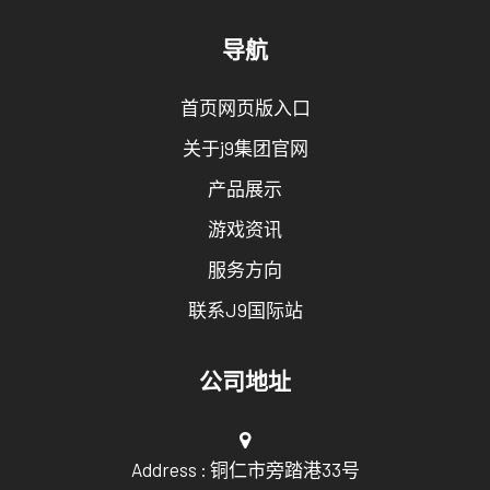
导航
首页网页版入口
关于j9集团官网
产品展示
游戏资讯
服务方向
联系J9国际站
公司地址
Address : 铜仁市旁踏港33号