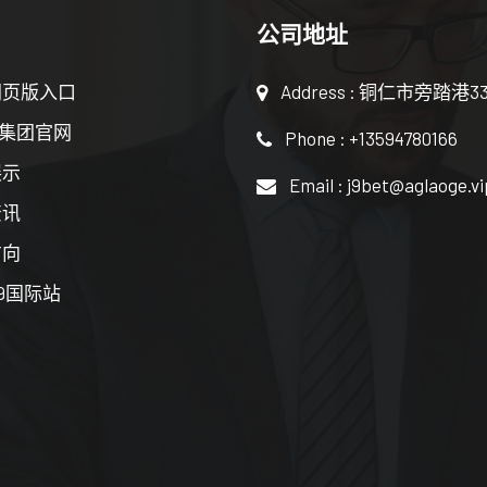
公司地址
网页版入口
Address : 铜仁市旁踏港3
9集团官网
Phone : +13594780166
展示
Email : j9bet@aglaoge.vi
资讯
方向
9国际站