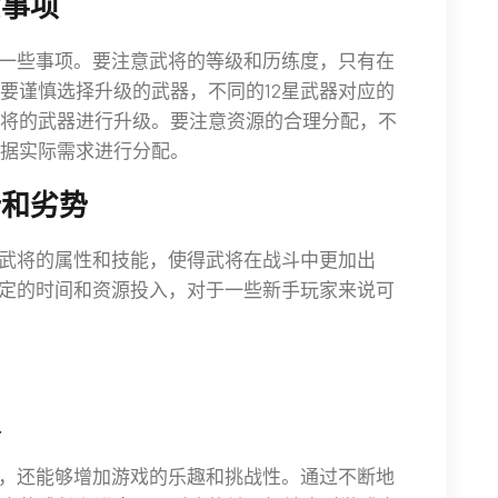
意事项
意一些事项。要注意武将的等级和历练度，只有在
要谨慎选择升级的武器，不同的12星武器对应的
将的武器进行升级。要注意资源的合理分配，不
据实际需求进行分配。
势和劣势
升武将的属性和技能，使得武将在战斗中更加出
一定的时间和资源投入，对于一些新手玩家来说可
义
力，还能够增加游戏的乐趣和挑战性。通过不断地