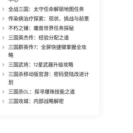
全战三国：太守任命解锁地图任务
传染病治疗探索：现状、挑战与前景
不朽之锤：魔兽世界任务探秘
三国英杰传：经验分配之道
三国群英传7：全屏快捷键掌握全攻
略
三国武将：12星武器升级攻略
三国杀移动版官游：密码登陆改进计
划
三国杀OL：探寻爆珠技能之道
三国攻城：内部战略解密