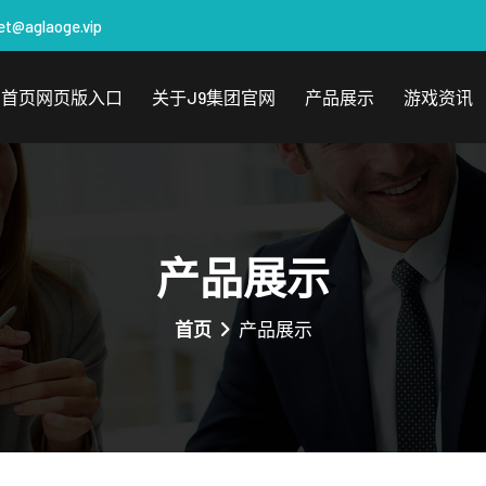
et@aglaoge.vip
首页网页版入口
关于j9集团官网
产品展示
游戏资讯
产品展示
首页
产品展示