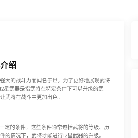
器介绍
强大的战斗力而闻名于世。为了更好地展现武将
12星武器是指武将在特定条件下可以升级的武
让武将在战斗中更加出色。
件
足一定的条件。这些条件通常包括武将的等级、历
件的情况下，武将才能进行12星武器的升级。